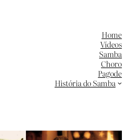
Home
Vídeos
Samba
Choro
Pagode
História do Samba