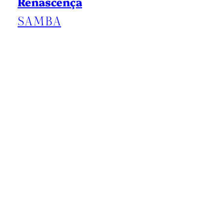
Renascença
SAMBA