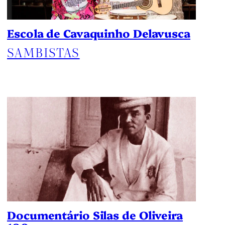
Escola de Cavaquinho Delavusca
SAMBISTAS
Documentário Silas de Oliveira