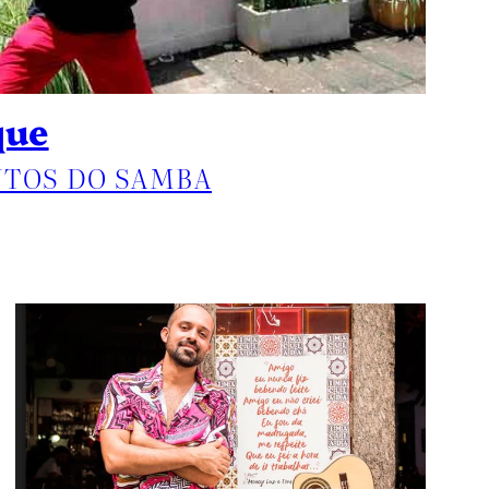
que
TOS DO SAMBA