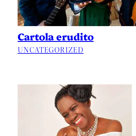
Cartola erudito
UNCATEGORIZED