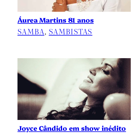
Áurea Martins 81 anos
SAMBA
, 
SAMBISTAS
Joyce Cândido em show inédito