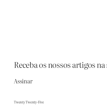
Receba os nossos artigos na 
Assinar
Twenty Twenty-Five