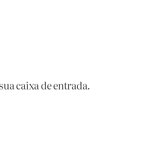
sua caixa de entrada.