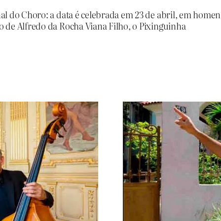
al do Choro: a data é celebrada em 23 de abril, em home
 de Alfredo da Rocha Viana Filho, o Pixinguinha