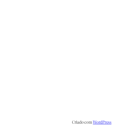
Criado com
WordPress