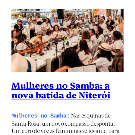
Mulheres no Samba: a
nova batida de Niterói
Nas esquinas de
Mulheres no Samba:
Santa Rosa, um novo compasso desponta.
Um coro de vozes femininas se levanta para