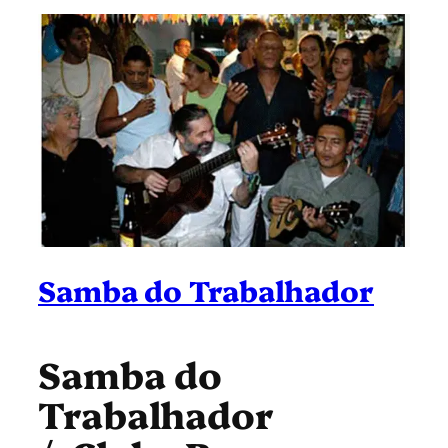
Samba do Trabalhador
Samba do
Trabalhador