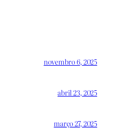
novembro 6, 2025
abril 23, 2025
março 27, 2025