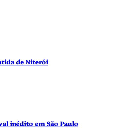
tida de Niterói
val inédito em São Paulo