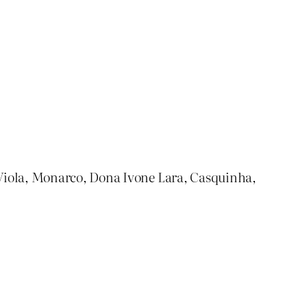
 Viola, Monarco, Dona Ivone Lara, Casquinha,