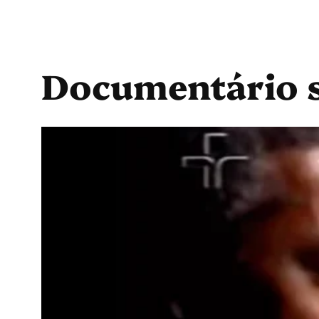
Documentário s