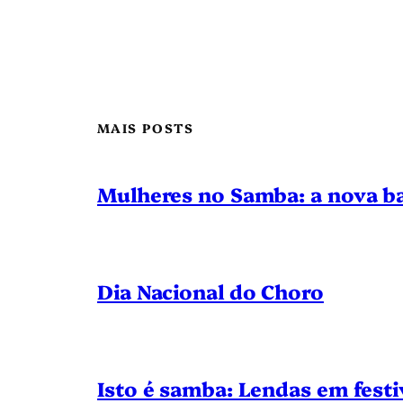
MAIS POSTS
Mulheres no Samba: a nova ba
Dia Nacional do Choro
Isto é samba: Lendas em festi