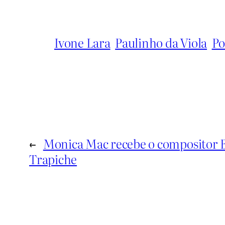
Ivone Lara
Paulinho da Viola
Po
←
Monica Mac recebe o compositor 
Trapiche