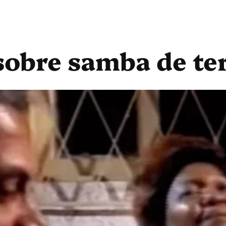
obre samba de ter