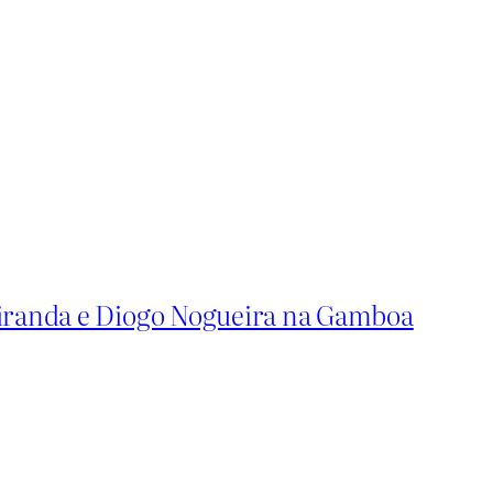
iranda e Diogo Nogueira na Gamboa