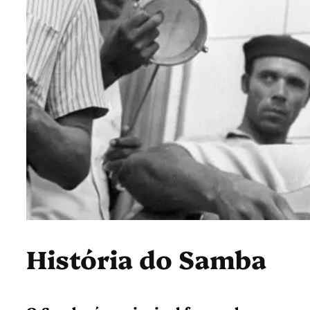
História do Samba