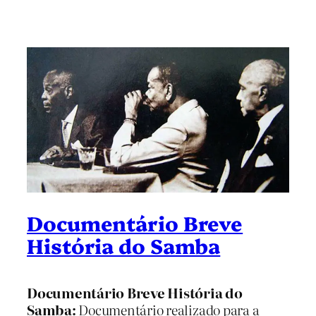
Documentário Breve
História do Samba
Documentário Breve História do
Samba:
Documentário realizado para a