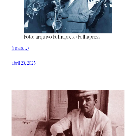
Foto: arquivo Folhapress/Folhapress
(mais…)
abril 23, 2025