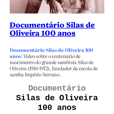
Documentário Silas de
Oliveira 100 anos
Documentário Silas de Oliveira 100
anos:
Vídeo sobre o centenário de
nascimento do grande sambista Silas de
Oliveira (1916-1972), fundador da escola de
samba Império Serrano.
Documentário
Silas de Oliveira
100 anos