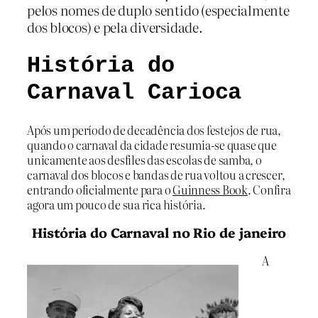
pelos nomes de duplo sentido (especialmente
dos blocos) e pela diversidade.
História do
Carnaval Carioca
Após um período de decadência dos festejos de rua,
quando o carnaval da cidade resumia-se quase que
unicamente aos desfiles das escolas de samba, o
carnaval dos blocos e bandas de rua voltou a crescer,
entrando oficialmente para o
Guinness Book
. Confira
agora um pouco de sua rica história.
História do Carnaval no Rio de janeiro
A