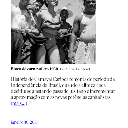
Bloco de carnaval em 1960
.
foto Marcel Gautherot
História do Carnaval Carioca remonta do período da
Independência do Brasil, quando a elite carioca
decidiu se afastar do passado lusitano e incrementar
a aproximação com as novas potências capitalistas.
(mais…)
janeiro 30, 2016