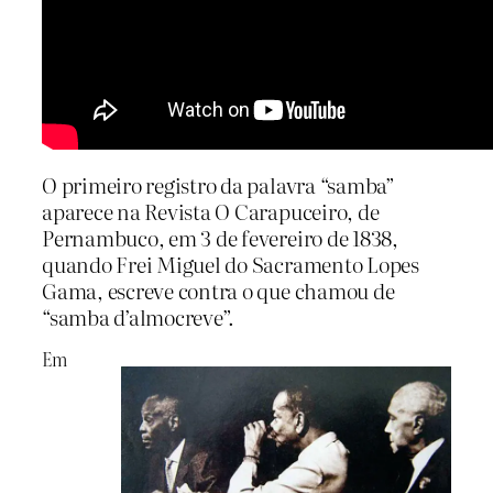
O primeiro registro da palavra “samba”
aparece na Revista O Carapuceiro, de
Pernambuco, em 3 de fevereiro de 1838,
quando Frei Miguel do Sacramento Lopes
Gama, escreve contra o que chamou de
“samba d’almocreve”.
Em