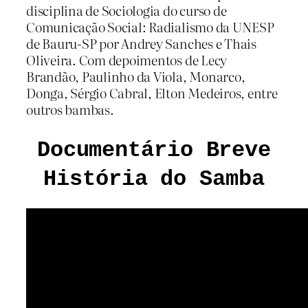
disciplina de Sociologia do curso de
Comunicação Social: Radialismo da UNESP
de Bauru-SP por Andrey Sanches e Thais
Oliveira. Com depoimentos de Lecy
Brandão, Paulinho da Viola, Monarco,
Donga, Sérgio Cabral, Elton Medeiros, entre
outros bambas.
Documentário Breve
História do Samba