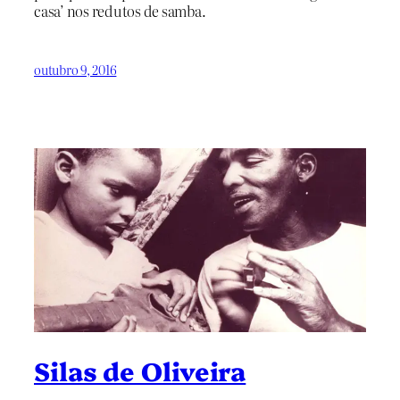
casa’ nos redutos de samba.
outubro 9, 2016
Silas de Oliveira