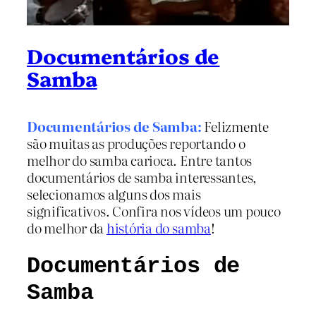
Documentários de
Samba
Documentários de Samba:
Felizmente
são muitas as produções reportando o
melhor do samba carioca. Entre tantos
documentários de samba interessantes,
selecionamos alguns dos mais
significativos. Confira nos vídeos um pouco
do melhor da
história do samba
!
Documentários de
Samba