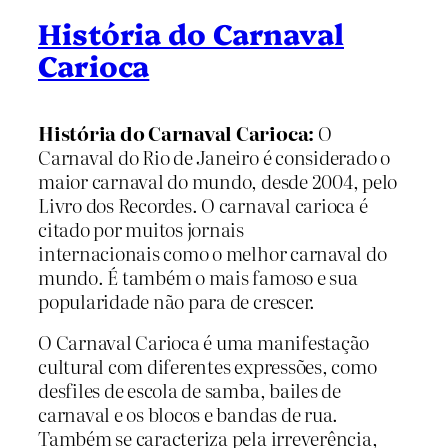
História do Carnaval
Carioca
História do Carnaval Carioca:
O
Carnaval do Rio de Janeiro é considerado o
maior carnaval do mundo, desde 2004, pelo
Livro dos Recordes. O carnaval carioca é
citado por muitos jornais
internacionais como o melhor carnaval do
mundo. É também o mais famoso e sua
popularidade não para de crescer.
O Carnaval Carioca é uma manifestação
cultural com diferentes expressões, como
desfiles de escola de samba, bailes de
carnaval e os blocos e bandas de rua.
Também se caracteriza pela irreverência,