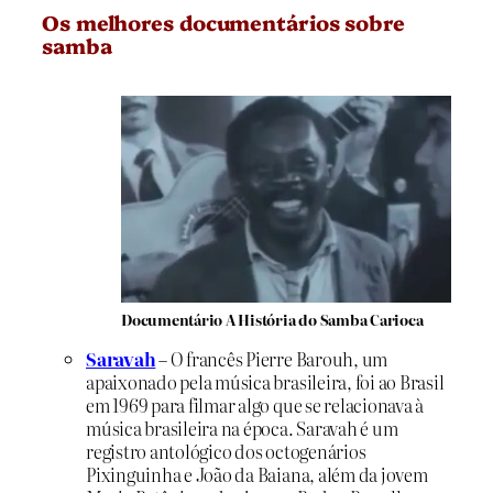
Os melhores documentários sobre
samba
Documentário A História do Samba Carioca
Saravah
– O francês Pierre Barouh, um
apaixonado pela música brasileira, foi ao Brasil
em 1969 para filmar algo que se relacionava à
música brasileira na época. Saravah é um
registro antológico dos octogenários
Pixinguinha e João da Baiana, além da jovem