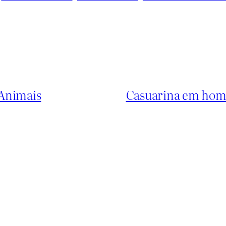
 Animais
Casuarina em hom