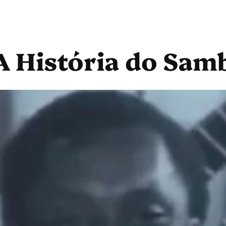
 História do Sam