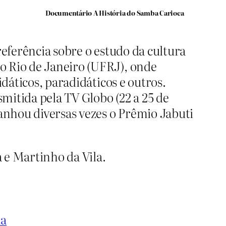
Documentário A História do Samba Carioca
referência sobre o estudo da cultura
o Rio de Janeiro (UFRJ), onde
idáticos, paradidáticos e outros.
mitida pela TV Globo (22 a 25 de
ganhou diversas vezes o Prêmio Jabuti
 e Martinho da Vila.
la