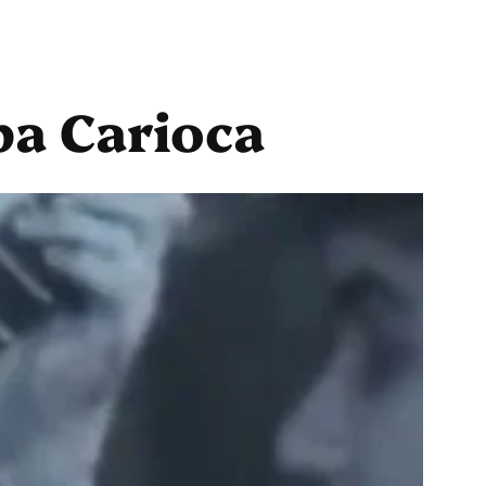
ba Carioca