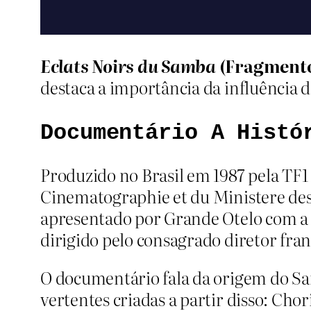
Eclats Noirs du Samba
(Fragmento
destaca a importância da influência d
Documentário A Histó
Produzido no Brasil em 1987 pela TF1
Cinematographie et du Ministere des 
apresentado por Grande Otelo com a
dirigido pelo consagrado diretor fra
O documentário fala da origem do Sa
vertentes criadas a partir disso: Ch