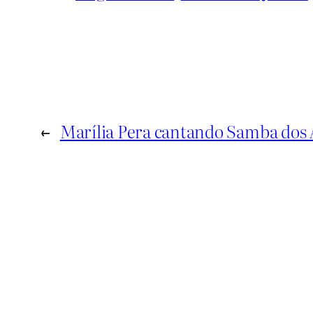
←
Marília Pera cantando Samba dos