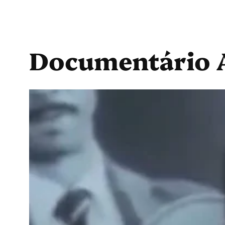
Documentário A