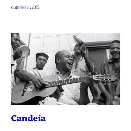
outubro 14, 2015
Candeia