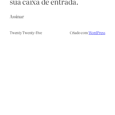
sua caixa de entrada.
Assinar
Twenty Twenty-Five
Criado com
WordPress