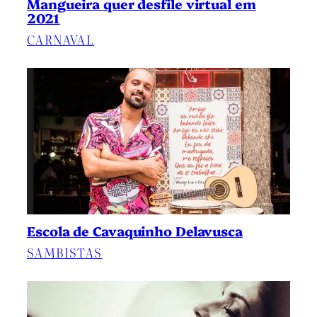
Mangueira quer desfile virtual em
2021
CARNAVAL
Escola de Cavaquinho Delavusca
SAMBISTAS