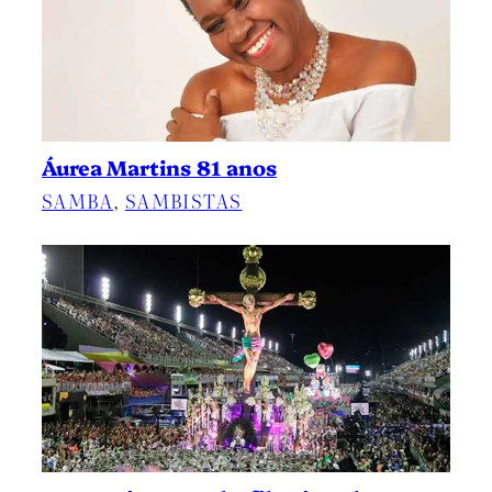
Áurea Martins 81 anos
SAMBA
, 
SAMBISTAS