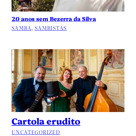
20 anos sem Bezerra da Silva
SAMBA
, 
SAMBISTAS
Cartola erudito
UNCATEGORIZED