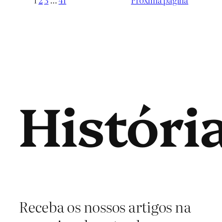
Históri
Receba os nossos artigos na