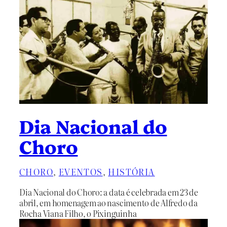
Dia Nacional do
Choro
CHORO
, 
EVENTOS
, 
HISTÓRIA
Dia Nacional do Choro: a data é celebrada em 23 de
abril, em homenagem ao nascimento de Alfredo da
Rocha Viana Filho, o Pixinguinha